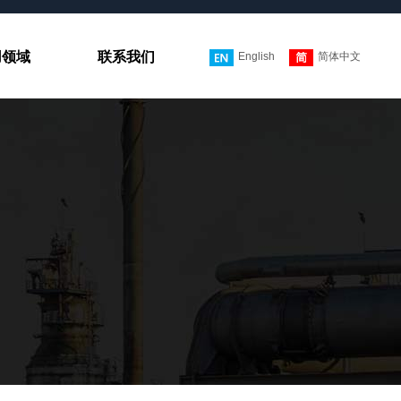
用领域
联系我们
English
简体中文