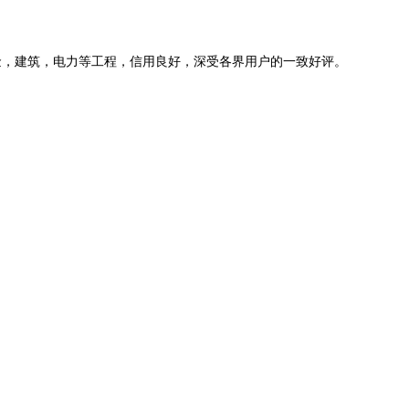
金，建筑，电力等工程，信用良好，深受各界用户的一致好评。