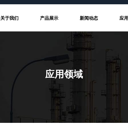
关于我们
产品展示
新闻动态
应
应用领域