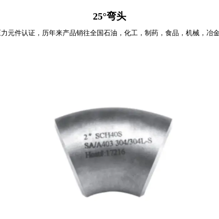
25°弯头
压力元件认证，历年来产品销往全国石油，化工，制药，食品，机械，冶