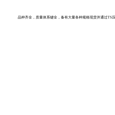
品种齐全，质量体系键全，备有大量各种规格现货并通过TS