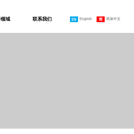
用领域
联系我们
English
简体中文