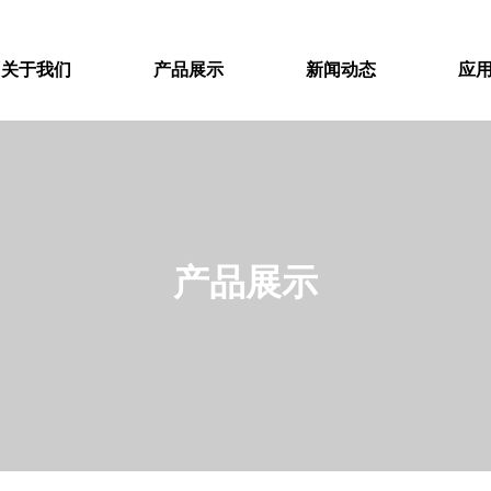
关于我们
产品展示
新闻动态
应
产品展示