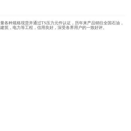
量各种规格现货并通过TS压力元件认证，历年来产品销往全国石油，
，建筑，电力等工程，信用良好，深受各界用户的一致好评。