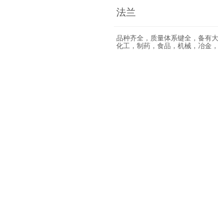
法兰
品种齐全，质量体系键全，备有大
化工，制药，食品，机械，冶金