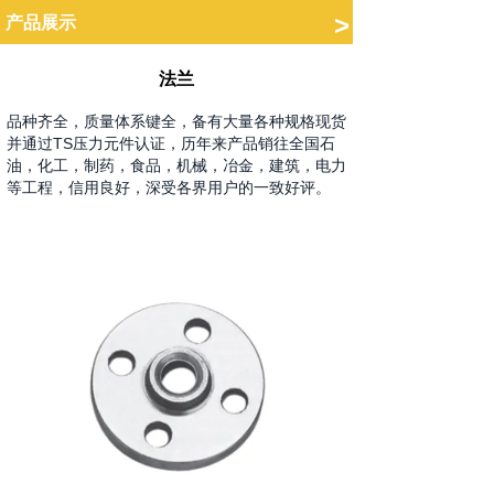
.
>
产品展示
法兰
品种齐全，质量体系键全，备有大量各种规格现货
并通过TS压力元件认证，历年来产品销往全国石
油，化工，制药，食品，机械，冶金，建筑，电力
等工程，信用良好，深受各界用户的一致好评。