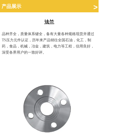
.
>
产品展示
法兰
品种齐全，质量体系键全，备有大量各种规格现货并通过
TS压力元件认证，历年来产品销往全国石油，化工，制
药，食品，机械，冶金，建筑，电力等工程，信用良好，
深受各界用户的一致好评。